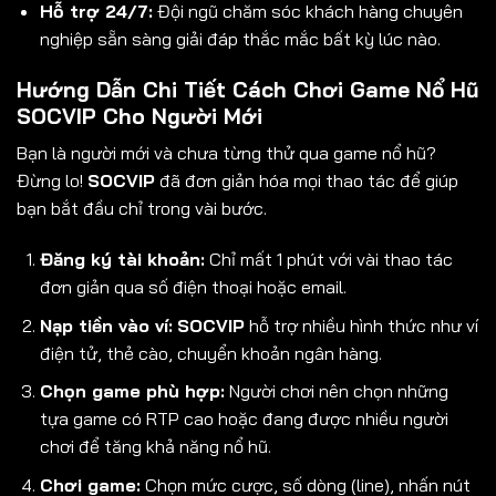
Hỗ trợ 24/7:
Đội ngũ chăm sóc khách hàng chuyên
nghiệp sẵn sàng giải đáp thắc mắc bất kỳ lúc nào.
Hướng Dẫn Chi Tiết Cách Chơi Game Nổ Hũ
SOCVIP Cho Người Mới
Bạn là người mới và chưa từng thử qua game nổ hũ?
Đừng lo!
SOCVIP
đã đơn giản hóa mọi thao tác để giúp
bạn bắt đầu chỉ trong vài bước.
Đăng ký tài khoản:
Chỉ mất 1 phút với vài thao tác
đơn giản qua số điện thoại hoặc email.
Nạp tiền vào ví:
SOCVIP
hỗ trợ nhiều hình thức như ví
điện tử, thẻ cào, chuyển khoản ngân hàng.
Chọn game phù hợp:
Người chơi nên chọn những
tựa game có RTP cao hoặc đang được nhiều người
chơi để tăng khả năng nổ hũ.
Chơi game:
Chọn mức cược, số dòng (line), nhấn nút