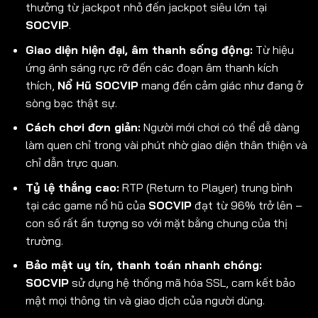
thưởng từ jackpot nhỏ đến jackpot siêu lớn tại
SOCVIP
.
Giao diện hiện đại, âm thanh sống động:
Từ hiệu
ứng ánh sáng rực rỡ đến các đoạn âm thanh kích
thích,
Nổ Hũ SOCVIP
mang đến cảm giác như đang ở
sòng bạc thật sự.
Cách chơi đơn giản:
Người mới chơi có thể dễ dàng
làm quen chỉ trong vài phút nhờ giao diện thân thiện và
chỉ dẫn trực quan.
Tỷ lệ thắng cao:
RTP (Return to Player) trung bình
tại các game nổ hũ của
SOCVIP
đạt từ 96% trở lên –
con số rất ấn tượng so với mặt bằng chung của thị
trường.
Bảo mật uy tín, thanh toán nhanh chóng:
SOCVIP
sử dụng hệ thống mã hóa SSL, cam kết bảo
mật mọi thông tin và giao dịch của người dùng.