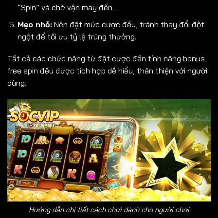
“Spin” và chờ vận may đến.
Mẹo nhỏ:
Nên đặt mức cược đều, tránh thay đổi đột
ngột để tối ưu tỷ lệ trúng thưởng.
Tất cả các chức năng từ đặt cược đến tính năng bonus,
free spin đều được tích hợp dễ hiểu, thân thiện với người
dùng.
Hướng dẫn chi tiết cách chơi dành cho người chơi