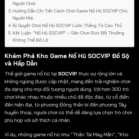
Người Chơi
Hướng Dẫn Chi Tiết Cách Chơi Game Nổ Hũ SOCVIP Cho
Người Mới
Bí Quyết Chơi Nổ Hũ SOCVIP Luôn Thắng Từ Cao Thủ
Kết Luận: “Nổ Hũ SOCVIP” – Sân Chơi Slot Đổi Thưởng
Không Thể Bỏ Lỡ
Khám Phá Kho Game Nổ Hũ SOCVIP Đồ Sộ
và Hấp Dẫn
Thế giới game nổ hũ tại
SOCVIP
thực sự rộng lớn và
không ngừng được cập nhật, mang đến trải nghiệm chơi
đa dạng cho mọi đối tượng người dùng. Với hơn 300 trò
chơi khác nhau thuộc nhiều chủ đề độc đáo, từ cổ điển
đến hiện đại, từ phương Đông thần bí đến phương Tây
huyền thoại, người chơi có thể dễ dàng lựa chọn trò chơi
phù hợp với sở thích cá nhân.
Ví dụ, những game nổ hũ như “Thần Tài May Mắn”, “Kho