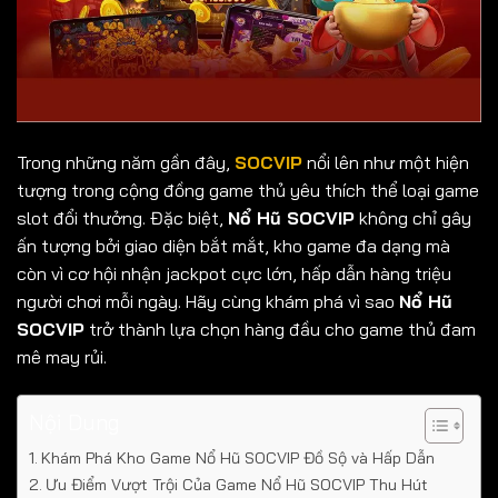
Trong những năm gần đây,
SOCVIP
nổi lên như một hiện
tượng trong cộng đồng game thủ yêu thích thể loại game
slot đổi thưởng. Đặc biệt,
Nổ Hũ SOCVIP
không chỉ gây
ấn tượng bởi giao diện bắt mắt, kho game đa dạng mà
còn vì cơ hội nhận jackpot cực lớn, hấp dẫn hàng triệu
người chơi mỗi ngày. Hãy cùng khám phá vì sao
Nổ Hũ
SOCVIP
trở thành lựa chọn hàng đầu cho game thủ đam
mê may rủi.
Nội Dung
Khám Phá Kho Game Nổ Hũ SOCVIP Đồ Sộ và Hấp Dẫn
Ưu Điểm Vượt Trội Của Game Nổ Hũ SOCVIP Thu Hút