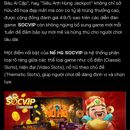
Báu Ai Cập”, hay “Siêu Anh Hùng Jackpot” không chỉ sở
hữu đồ họa đẹp mắt mà còn có tỷ lệ trúng thưởng cao,
được cộng đồng đánh giá 4.8/5 sao trên các diễn đàn
game.
SOCVIP
còn không ngừng bổ sung game mới mỗi
tuần để đảm bảo sự mới mẻ và hứng thú cho người chơi
lâu dài.
Một điểm nổi bật của
Nổ Hũ SOCVIP
là hệ thống phân
loại rõ ràng giữa các thể loại game như: cổ điển (Classic
Slots), hiện đại (Video Slots), nổ hũ theo chủ đề
(Thematic Slots), giúp người chơi dễ dàng định vị và chọn
lựa.