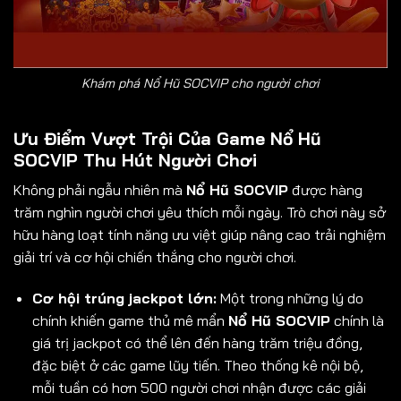
Khám phá Nổ Hũ SOCVIP cho người chơi
Ưu Điểm Vượt Trội Của Game Nổ Hũ
SOCVIP Thu Hút Người Chơi
Không phải ngẫu nhiên mà
Nổ Hũ SOCVIP
được hàng
trăm nghìn người chơi yêu thích mỗi ngày. Trò chơi này sở
hữu hàng loạt tính năng ưu việt giúp nâng cao trải nghiệm
giải trí và cơ hội chiến thắng cho người chơi.
Cơ hội trúng jackpot lớn:
Một trong những lý do
chính khiến game thủ mê mẩn
Nổ Hũ SOCVIP
chính là
giá trị jackpot có thể lên đến hàng trăm triệu đồng,
đặc biệt ở các game lũy tiến. Theo thống kê nội bộ,
mỗi tuần có hơn 500 người chơi nhận được các giải