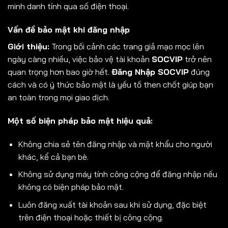
minh danh tính qua số điện thoại.
Vấn đề bảo mật khi đăng nhập
Giới thiệu:
Trong bối cảnh các trang giả mạo mọc lên
ngày càng nhiều, việc bảo vệ tài khoản
SOCVIP
trở nên
quan trọng hơn bao giờ hết.
Đăng Nhập SOCVIP
đúng
cách và có ý thức bảo mật là yếu tố then chốt giúp bạn
an toàn trong mọi giao dịch.
Một số biện pháp bảo mật hiệu quả:
Không chia sẻ tên đăng nhập và mật khẩu cho người
khác, kể cả bạn bè.
Không sử dụng máy tính công cộng để đăng nhập nếu
không có biện pháp bảo mật.
Luôn đăng xuất tài khoản sau khi sử dụng, đặc biệt
trên điện thoại hoặc thiết bị công cộng.