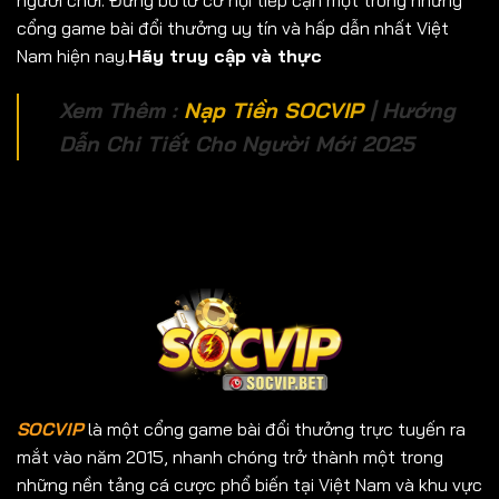
người chơi. Đừng bỏ lỡ cơ hội tiếp cận một trong những
cổng game bài đổi thưởng uy tín và hấp dẫn nhất Việt
Nam hiện nay.
Hãy truy cập và thực
Xem Thêm :
Nạp Tiền SOCVIP
| Hướng
Dẫn Chi Tiết Cho Người Mới 2025
SOCVIP
là một cổng game bài đổi thưởng trực tuyến ra
mắt vào năm 2015, nhanh chóng trở thành một trong
những nền tảng cá cược phổ biến tại Việt Nam và khu vực