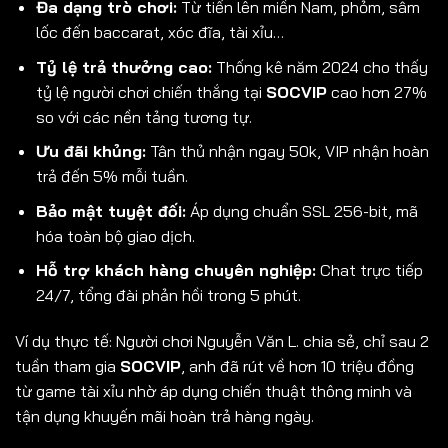
Đa dạng trò chơi:
Từ tiến lên miền Nam, phỏm, sâm
lốc đến baccarat, xóc đĩa, tài xỉu…
Tỷ lệ trả thưởng cao:
Thống kê năm 2024 cho thấy
tỷ lệ người chơi chiến thắng tại
SOCVIP
cao hơn 27%
so với các nền tảng tương tự.
Ưu đãi khủng:
Tân thủ nhận ngay 50k, VIP nhận hoàn
trả đến 5% mỗi tuần.
Bảo mật tuyệt đối:
Áp dụng chuẩn SSL 256-bit, mã
hóa toàn bộ giao dịch.
Hỗ trợ khách hàng chuyên nghiệp:
Chat trực tiếp
24/7, tổng đài phản hồi trong 5 phút.
Ví dụ thực tế: Người chơi Nguyễn Văn L. chia sẻ, chỉ sau 2
tuần tham gia
SOCVIP
, anh đã rút về hơn 10 triệu đồng
từ game tài xỉu nhờ áp dụng chiến thuật thông minh và
tận dụng khuyến mãi hoàn trả hàng ngày.