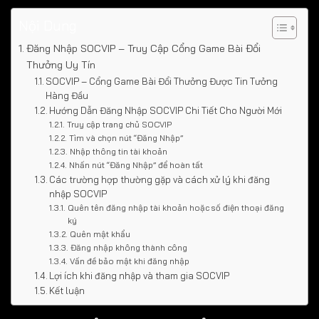
Nội Dung
Đăng Nhập SOCVIP – Truy Cập Cổng Game Bài Đổi
Thưởng Uy Tín
SOCVIP – Cổng Game Bài Đổi Thưởng Được Tin Tưởng
Hàng Đầu
Hướng Dẫn Đăng Nhập SOCVIP Chi Tiết Cho Người Mới
Truy cập trang chủ SOCVIP
Tìm và chọn nút “Đăng Nhập”
Nhập thông tin tài khoản
Nhấn nút “Đăng Nhập” để hoàn tất
Các trường hợp thường gặp và cách xử lý khi đăng
nhập SOCVIP
Quên tên đăng nhập tài khoản hoặc số điện thoại đăng
ký
Quên mật khẩu
Đăng nhập không thành công
Vấn đề bảo mật khi đăng nhập
Lợi ích khi đăng nhập và tham gia SOCVIP
Kết luận