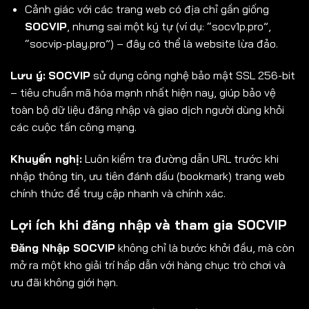
Cảnh giác với các trang web có địa chỉ gần giống
SOCVIP
, nhưng sai một ký tự (ví dụ: “socv1p.pro”,
“socvip-play.pro”) – đây có thể là website lừa đảo.
Lưu ý:
SOCVIP
sử dụng công nghệ bảo mật SSL 256-bit
– tiêu chuẩn mã hóa mạnh nhất hiện nay, giúp bảo vệ
toàn bộ dữ liệu đăng nhập và giao dịch người dùng khỏi
các cuộc tấn công mạng.
Khuyến nghị:
Luôn kiểm tra đường dẫn URL trước khi
nhập thông tin, ưu tiên đánh dấu (bookmark) trang web
chính thức để truy cập nhanh và chính xác.
Lợi ích khi đăng nhập và tham gia SOCVIP
Đăng Nhập SOCVIP
không chỉ là bước khởi đầu, mà còn
mở ra một kho giải trí hấp dẫn với hàng chục trò chơi và
ưu đãi không giới hạn.